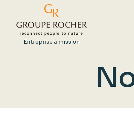
Entreprise à mission
No
Rechercher