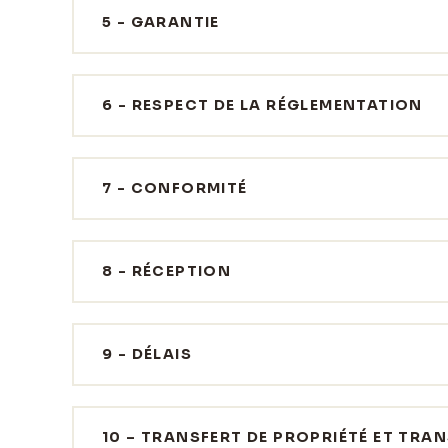
5 - GARANTIE
6 - RESPECT DE LA RÉGLEMENTATION
7 - CONFORMITÉ
8 - RÉCEPTION
9 - DÉLAIS
10 – TRANSFERT DE PROPRIÉTÉ ET TRA