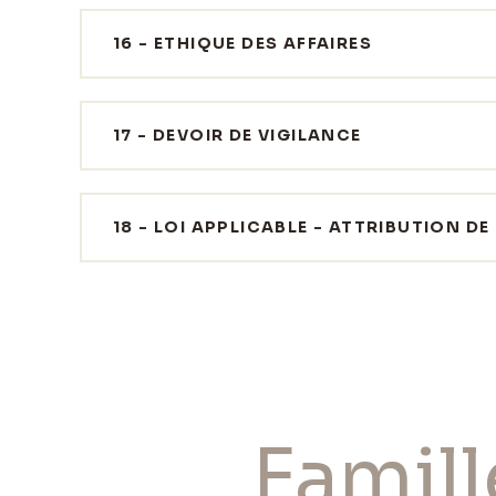
16 - ETHIQUE DES AFFAIRES
17 - DEVOIR DE VIGILANCE
18 - LOI APPLICABLE - ATTRIBUTION 
Famill