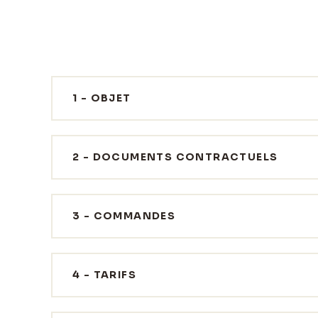
1 - OBJET
2 - DOCUMENTS CONTRACTUELS
3 - COMMANDES
4 - TARIFS