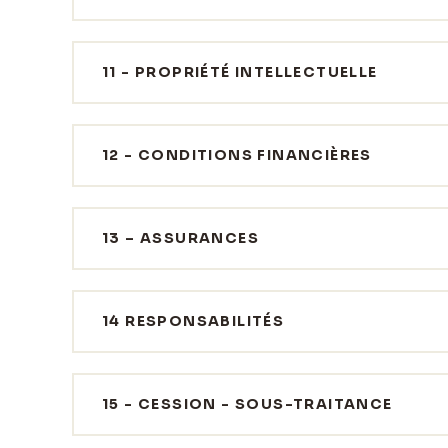
11 - PROPRIÉTÉ INTELLECTUELLE
12 - CONDITIONS FINANCIÈRES
13 – ASSURANCES
14 RESPONSABILITÉS
15 - CESSION - SOUS-TRAITANCE