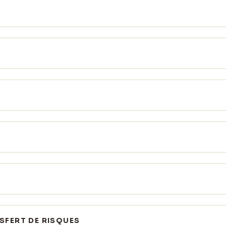
NSFERT DE RISQUES