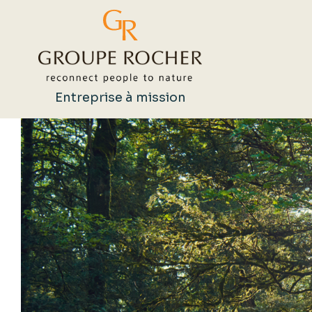
Entreprise à mission
Rechercher