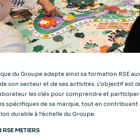
ue du Groupe adapte ainsi sa formation RSE aux
 de son secteur et de ses activités. L’objectif est 
aborateur les clés pour comprendre et participe
ves spécifiques de sa marque, tout en contribuant
on durable à l’échelle du Groupe.
 RSE METIERS