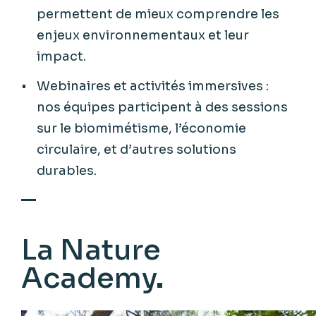
permettent de mieux comprendre les
enjeux environnementaux et leur
impact.
Webinaires et activités immersives :
nos équipes participent à des sessions
sur le biomimétisme, l’économie
circulaire, et d’autres solutions
durables.
La Nature
Academy