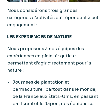
Nous considérons trois grandes
catégories d’activités qui répondent à cet
engagement :
LES EXPERIENCES DE NATURE
Nous proposons à nos équipes des
expériences en plein air qui leur
permettent d’agir directement pour la
nature :
Journées de plantation et
permaculture : partout dans le monde,
de la France aux États-Unis, en passant
par Israël et le Japon, nos équipes se