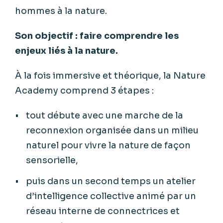
hommes à la nature.
Son objectif : faire comprendre les
enjeux liés à la nature.
À la fois immersive et théorique, la Nature
Academy comprend 3 étapes :
tout débute avec une marche de la
reconnexion organisée dans un milieu
naturel pour vivre la nature de façon
sensorielle,
puis dans un second temps un atelier
d’intelligence collective animé par un
réseau interne de connectrices et