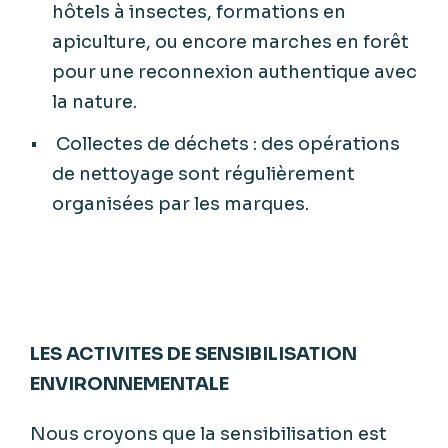
hôtels à insectes, formations en
apiculture, ou encore marches en forêt
pour une reconnexion authentique avec
la nature.
Collectes de déchets : des opérations
de nettoyage sont régulièrement
organisées par les marques.
LES ACTIVITES DE SENSIBILISATION
ENVIRONNEMENTALE
Nous croyons que la sensibilisation est