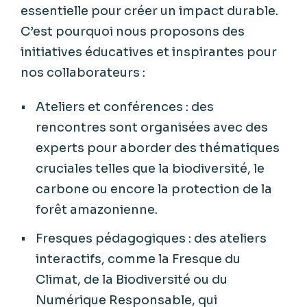
essentielle pour créer un impact durable.
C’est pourquoi nous proposons des
initiatives éducatives et inspirantes pour
nos collaborateurs :
Ateliers et conférences : des
rencontres sont organisées avec des
experts pour aborder des thématiques
cruciales telles que la biodiversité, le
carbone ou encore la protection de la
forêt amazonienne.
Fresques pédagogiques : des ateliers
interactifs, comme la Fresque du
Climat, de la Biodiversité ou du
Numérique Responsable, qui