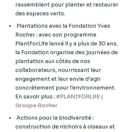
rassemblent pour planter et restaurer
des espaces verts.
Plantations avec la Fondation Yves
Rocher : avec son programme
PlantForLife lancé il y a plus de 30 ans,
la Fondation organise des journées de
plantation aux côtés de nos
collaborateurs, nourrissant leur
engagement et leur envie d’agir
concrètement pour l'environnement.
En savoir plus :
#PLANTFORLIFE |
Groupe Rocher
Actions pour la biodiversité :
construction de nichoirs à oiseaux et