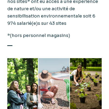
nos sites* ont eu accès à une expérience
de nature et/ou une activité de
sensibilisation environnementale soit 6
974 salarié(e)s sur 43 sites
*(hors personnel magasins)