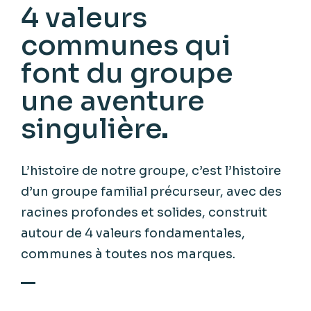
4 valeurs
communes qui
font du groupe
une aventure
singulière
L’histoire de notre groupe, c’est l’histoire
d’un groupe familial précurseur, avec des
racines profondes et solides, construit
autour de 4 valeurs fondamentales,
communes à toutes nos marques.