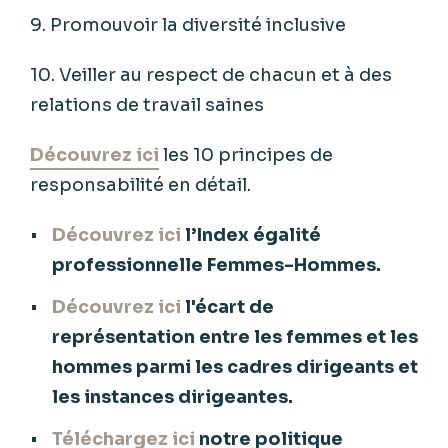
9. Promouvoir la diversité inclusive
10. Veiller au respect de chacun et à des
relations de travail saines
Découvrez ici
les 10 principes de
responsabilité en détail.
Découvrez ici
l’Index égalité
professionnelle Femmes-Hommes.
Découvrez ici
l'écart de
représentation entre les femmes et les
hommes parmi les cadres dirigeants et
les instances dirigeantes.
Téléchargez ici
notre politique