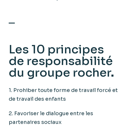
Les 10 principes
de responsabilité
du groupe rocher
1. Prohiber toute forme de travail forcé et
de travail des enfants
2. Favoriser le dialogue entre les
partenaires sociaux