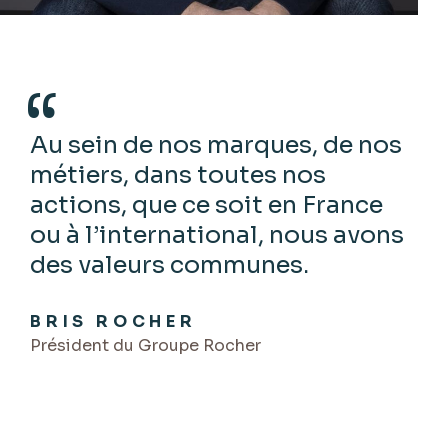
Au sein
de nos marques
,
de
nos
métiers, dans toutes nos
actions,
que
ce soit en France
ou à l’international,
nous
avons
des valeurs communes.
​
BRIS ROCHER
Président du Groupe Rocher