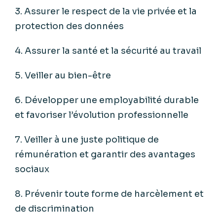
3. Assurer le respect de la vie privée et la
protection des données
4. Assurer la santé et la sécurité au travail
5. Veiller au bien-être
6. Développer une employabilité durable
et favoriser l’évolution professionnelle
7. Veiller à une juste politique de
rémunération et garantir des avantages
sociaux
8. Prévenir toute forme de harcèlement et
de discrimination