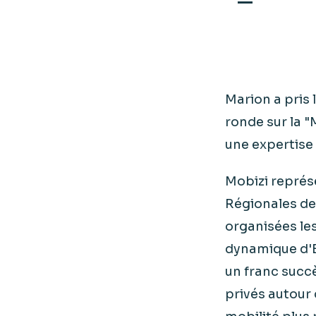
Marion a pris 
ronde sur la "
une expertise
Mobizi représ
Régionales de
organisées les 
dynamique d'E
un franc succè
privés autour