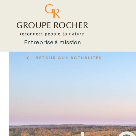
Entreprise à mission
RETOUR AUX ACTUALITÉS
Rechercher