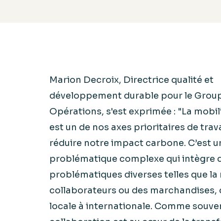
Marion Decroix, Directrice qualité et
développement durable pour le Grou
Opérations, s'est exprimée : "La mobil
est un de nos axes prioritaires de trav
réduire notre impact carbone. C’est u
problématique complexe qui intègre 
problématiques diverses telles que la
collaborateurs ou des marchandises, 
locale à internationale. Comme souven