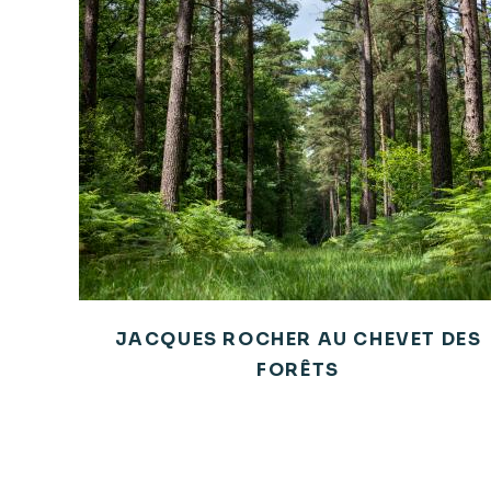
JACQUES ROCHER AU CHEVET DES
FORÊTS