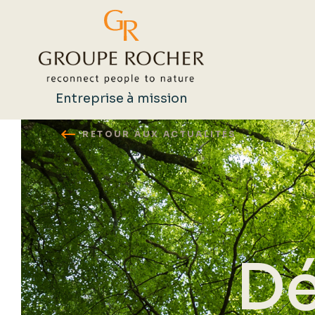
Entreprise à mission
RETOUR AUX ACTUALITÉS
Rechercher
Dé