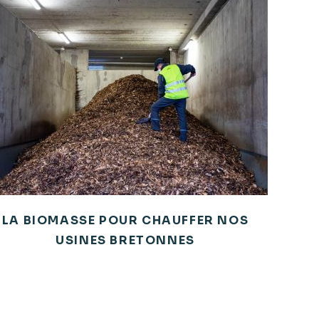
LA BIOMASSE POUR CHAUFFER NOS
USINES BRETONNES