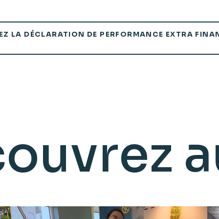
Z LA DÉCLARATION DE PERFORMANCE EXTRA FINA
ouvrez a