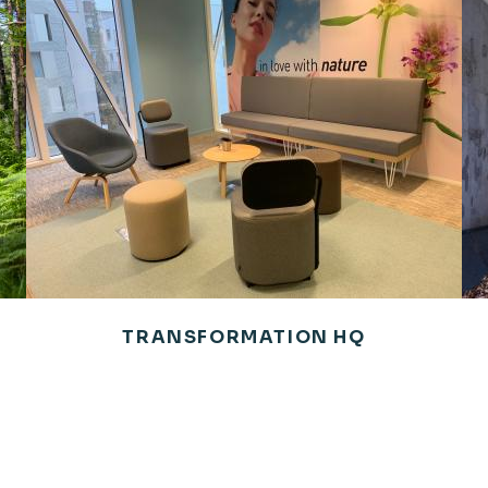
TRANSFORMATION HQ