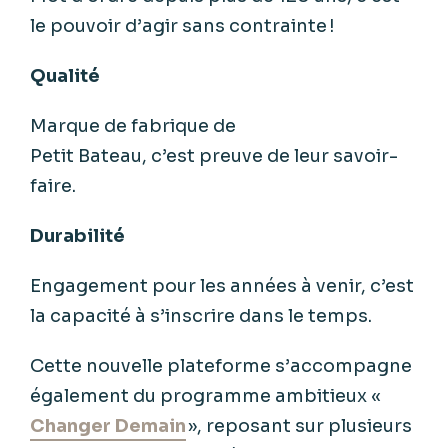
le pouvoir d’agir sans contrainte !
Qualité
Marque de fabrique de
Petit Bateau, c’est preuve de leur savoir-
faire.
Durabilité
Engagement pour les années à venir, c’est
la capacité à s’inscrire dans le temps.
Cette nouvelle plateforme s’accompagne
également du programme ambitieux «
Changer Demain
», reposant sur plusieurs