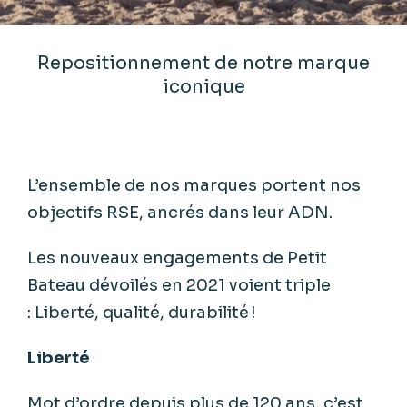
Repositionnement de notre marque
iconique
L’ensemble de nos marques portent nos
objectifs RSE, ancrés dans leur ADN.
Les nouveaux engagements de Petit
Bateau dévoilés en 2021 voient triple
: Liberté, qualité, durabilité !
Liberté
Mot d’ordre depuis plus de 120 ans, c’est