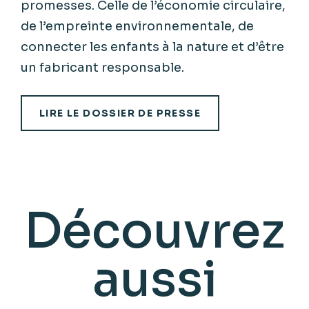
promesses. Celle de l’économie circulaire,
de l’empreinte environnementale, de
connecter les enfants à la nature et d’être
un fabricant responsable.
LIRE LE DOSSIER DE PRESSE
Découvrez
aussi