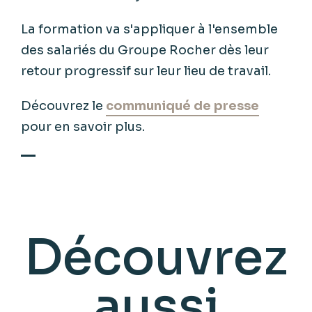
La formation va s'appliquer à l'ensemble
des salariés du Groupe Rocher dès leur
retour progressif sur leur lieu de travail.
Découvrez le
communiqué de presse
pour en savoir plus.
Découvrez
aussi