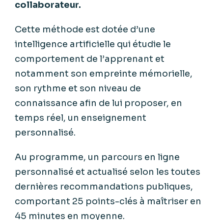
collaborateur.
Cette méthode est dotée d’une
intelligence artificielle qui étudie le
comportement de l’apprenant et
notamment son empreinte mémorielle,
son rythme et son niveau de
connaissance afin de lui proposer, en
temps réel, un enseignement
personnalisé.
Au programme, un parcours en ligne
personnalisé et actualisé selon les toutes
dernières recommandations publiques,
comportant 25 points-clés à maîtriser en
45 minutes en moyenne.