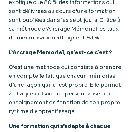
explique que 80 % des informations qui
sont délivrées au cours d'une formation
sont oubliées dans les sept jours. Grâce à
sa méthode d’Ancrage Mémoriel les taux
de mémorisation atteignent 93 %.
L’Ancrage Mémoriel, qu’est-ce c’est ?
C’est une méthode qui consiste à prendre
en compte le fait que chacun mémorise
d'une façon qui lui est propre. Elle permet
à chaque individu de personnaliser un
enseignement en fonction de son propre
rythme d’apprentissage.
Une formation qui s’adapte à chaque