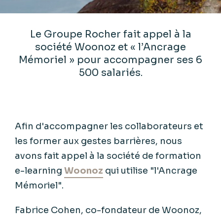
Le Groupe Rocher fait appel à la
société Woonoz et « l’Ancrage
Mémoriel » pour accompagner ses 6
500 salariés.
Afin d'accompagner les collaborateurs et
les former aux gestes barrières, nous
avons fait appel à la société de formation
e-learning
Woonoz
qui utilise "l'Ancrage
Mémoriel".
Fabrice Cohen, co-fondateur de Woonoz,