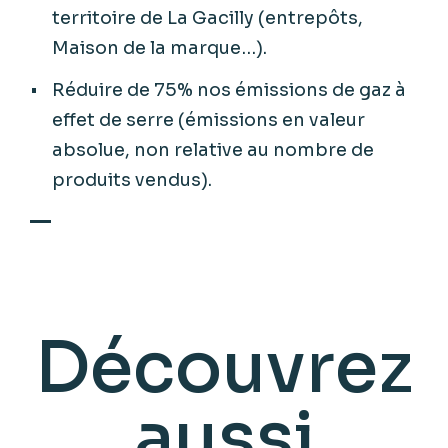
territoire de La Gacilly (entrepôts,
Maison de la marque…).
Réduire de 75% nos émissions de gaz à
effet de serre (émissions en valeur
absolue, non relative au nombre de
produits vendus).
Découvrez
aussi