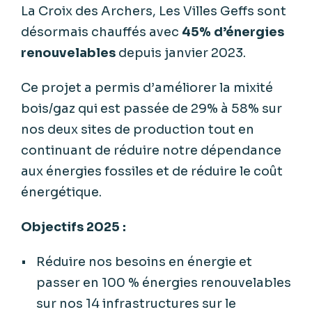
La Croix des Archers, Les Villes Geffs sont
désormais chauffés avec
45% d’énergies
renouvelables
depuis janvier 2023.
Ce projet a permis d’améliorer la mixité
bois/gaz qui est passée de 29% à 58% sur
nos deux sites de production tout en
continuant de réduire notre dépendance
aux énergies fossiles et de réduire le coût
énergétique.
Objectifs 2025 :
Réduire nos besoins en énergie et
passer en 100 % énergies renouvelables
sur nos 14 infrastructures sur le