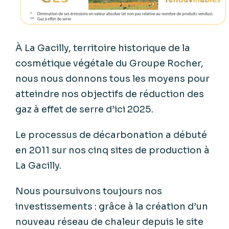
À La Gacilly, territoire historique de la
cosmétique végétale du Groupe Rocher,
nous nous donnons tous les moyens pour
atteindre nos objectifs de réduction des
gaz à effet de serre d’ici 2025.
Le processus de décarbonation a débuté
en 2011 sur nos cinq sites de production à
La Gacilly.
Nous poursuivons toujours nos
investissements : grâce à la création d’un
nouveau réseau de chaleur depuis le site