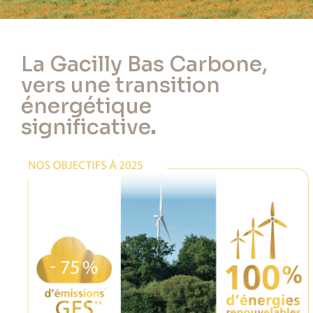
La Gacilly Bas Carbone,
vers une transition
énergétique
significative