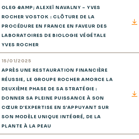
OLEG &AMP; ALEXEÏ NAVALNY – YVES
ROCHER VOSTOK : CLÔTURE DE LA
PROCÉDURE EN FRANCE EN FAVEUR DES
LABORATOIRES DE BIOLOGIE VÉGÉTALE
YVES ROCHER
15/01/2025
APRÈS UNE RESTAURATION FINANCIÈRE
RÉUSSIE, LE GROUPE ROCHER AMORCE LA
DEUXIÈME PHASE DE SA STRATÉGIE :
DONNER SA PLEINE PUISSANCE À SON
CŒUR D’EXPERTISE EN S’APPUYANT SUR
SON MODÈLE UNIQUE INTÉGRÉ, DE LA
PLANTE À LA PEAU