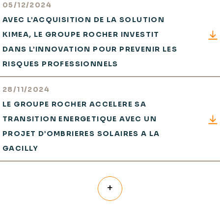
05/12/2024
AVEC L’ACQUISITION DE LA SOLUTION
KIMEA, LE GROUPE ROCHER INVESTIT
DANS L’INNOVATION POUR PREVENIR LES
RISQUES PROFESSIONNELS
28/11/2024
LE GROUPE ROCHER ACCELERE SA
TRANSITION ENERGETIQUE AVEC UN
PROJET D’OMBRIERES SOLAIRES A LA
GACILLY
+