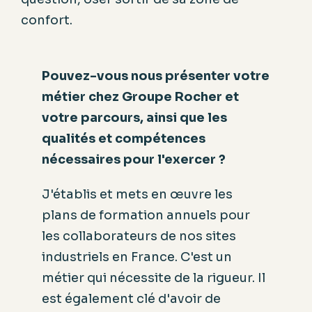
confort.
Pouvez-vous nous présenter votre
métier chez Groupe Rocher et
votre parcours, ainsi que les
qualités et compétences
nécessaires pour l'exercer ?
J'établis et mets en œuvre les
plans de formation annuels pour
les collaborateurs de nos sites
industriels en France. C'est un
métier qui nécessite de la rigueur. Il
est également clé d'avoir de