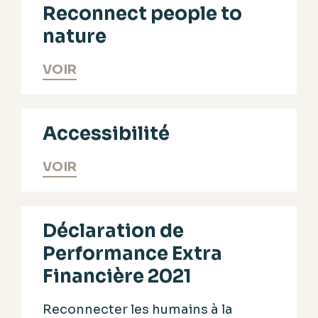
Reconnect people to
nature
VOIR
Accessibilité
VOIR
Déclaration de
Performance Extra
Financière 2021
Reconnecter les humains à la