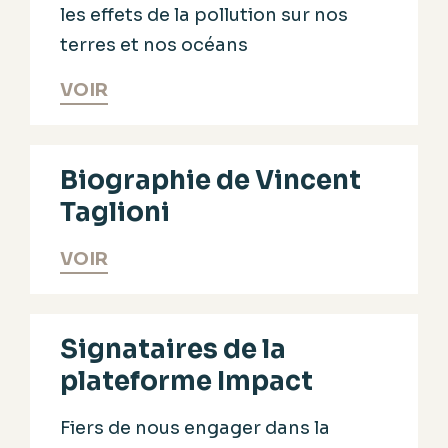
les effets de la pollution sur nos
terres et nos océans
VOIR
Biographie de Vincent
Taglioni
VOIR
Signataires de la
plateforme Impact
Fiers de nous engager dans la