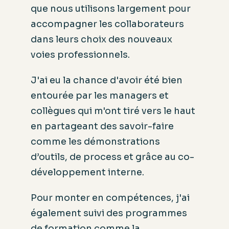
que nous utilisons largement pour
accompagner les collaborateurs
dans leurs choix des nouveaux
voies professionnels.
J'ai eu la chance d'avoir été bien
entourée par les managers et
collègues qui m'ont tiré vers le haut
en partageant des savoir-faire
comme les démonstrations
d’outils, de process et grâce au co-
développement interne.
Pour monter en compétences, j'ai
également suivi des programmes
de formation comme la