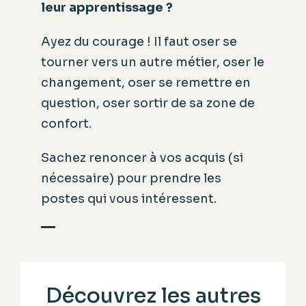
leur apprentissage ?
Ayez du courage ! Il faut oser se
tourner vers un autre métier, oser le
changement, oser se remettre en
question, oser sortir de sa zone de
confort.
Sachez renoncer à vos acquis (si
nécessaire) pour prendre les
postes qui vous intéressent.
Découvrez les autres