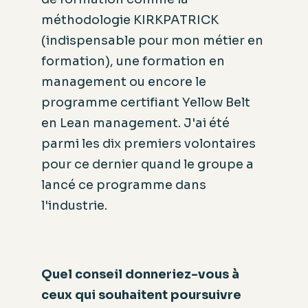
méthodologie KIRKPATRICK
(indispensable pour mon métier en
formation), une formation en
management ou encore le
programme certifiant Yellow Belt
en Lean management. J'ai été
parmi les dix premiers volontaires
pour ce dernier quand le groupe a
lancé ce programme dans
l'industrie.
Quel conseil donneriez-vous à
ceux qui souhaitent poursuivre