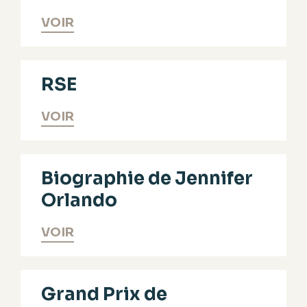
VOIR
RSE
VOIR
Biographie de Jennifer
Orlando
VOIR
Grand Prix de