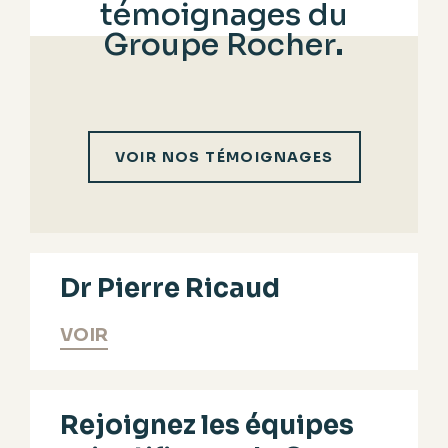
témoignages du
Groupe Rocher
VOIR NOS TÉMOIGNAGES
Dr Pierre Ricaud
VOIR
Rejoignez les équipes