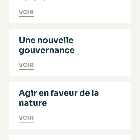
VOIR
Une nouvelle
gouvernance
VOIR
Agir en faveur de la
nature
VOIR