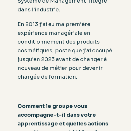
Système de Management Intégré
dans l'industrie.
En 2013 j'ai eu ma première
expérience managériale en
conditionnement des produits
cosmétiques, poste que j’ai occupé
jusqu’en 2023 avant de changer à
nouveau de métier pour devenir
chargée de formation.
Comment le groupe vous
accompagne-t-il dans votre
apprentissage et quelles actions