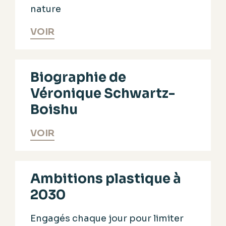
nature
VOIR
Biographie de
Véronique Schwartz-
Boishu​
VOIR
Ambitions plastique à
2030
Engagés chaque jour pour limiter