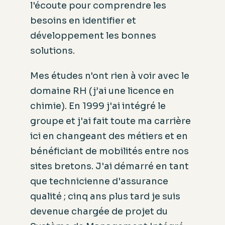
l'écoute pour comprendre les
besoins en identifier et
développement les bonnes
solutions.
Mes études n'ont rien à voir avec le
domaine RH (j’ai une licence en
chimie). En 1999 j'ai intégré le
groupe et j'ai fait toute ma carrière
ici en changeant des métiers et en
bénéficiant de mobilités entre nos
sites bretons. J'ai démarré en tant
que technicienne d'assurance
qualité ; cinq ans plus tard je suis
devenue chargée de projet du