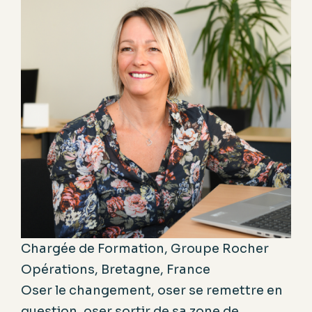
Chargée de Formation, Groupe Rocher
Opérations, Bretagne, France
Oser le changement, oser se remettre en
question, oser sortir de sa zone de