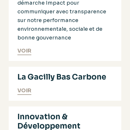
démarche Impact pour
communiquer avec transparence
sur notre performance
environnementale, sociale et de
bonne gouvernance
VOIR
La Gacilly Bas Carbone
VOIR
Innovation &
Développement