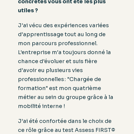
concrètes vous ont été les plus
utiles ?
J'ai vécu des expériences variées
d’apprentissage tout au long de
mon parcours professionnel.
L'entreprise m'a toujours donné la
chance d'évoluer et suis fière
d'avoir eu plusieurs vies
professionnelles : "Chargée de
formation" est mon quatrième
métier au sein du groupe grâce à la
mobilité interne !
J’ai été confortée dans le choix de
ce rôle grâce au test Assess FIRST©