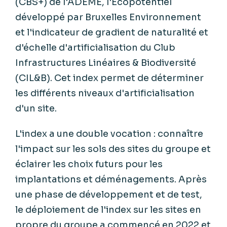
(CBS+) de l'ADEME, l'Écopotentiel
développé par Bruxelles Environnement
et l'indicateur de gradient de naturalité et
d'échelle d'artificialisation du Club
Infrastructures Linéaires & Biodiversité
(CIL&B). Cet index permet de déterminer
les différents niveaux d'artificialisation
d'un site.
L'index a une double vocation : connaître
l'impact sur les sols des sites du groupe et
éclairer les choix futurs pour les
implantations et déménagements. Après
une phase de développement et de test,
le déploiement de l'index sur les sites en
propre du groupe a commencé en 2022 et