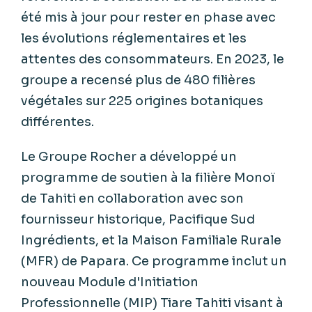
été mis à jour pour rester en phase avec
les évolutions réglementaires et les
attentes des consommateurs. En 2023, le
groupe a recensé plus de 480 filières
végétales sur 225 origines botaniques
différentes.
Le Groupe Rocher a développé un
programme de soutien à la filière Monoï
de Tahiti en collaboration avec son
fournisseur historique, Pacifique Sud
Ingrédients, et la Maison Familiale Rurale
(MFR) de Papara. Ce programme inclut un
nouveau Module d'Initiation
Professionnelle (MIP) Tiare Tahiti visant à