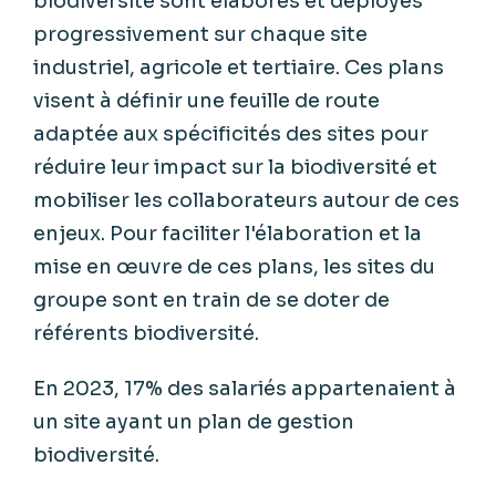
biodiversité sont élaborés et déployés
progressivement sur chaque site
industriel, agricole et tertiaire. Ces plans
visent à définir une feuille de route
adaptée aux spécificités des sites pour
réduire leur impact sur la biodiversité et
mobiliser les collaborateurs autour de ces
enjeux. Pour faciliter l'élaboration et la
mise en œuvre de ces plans, les sites du
groupe sont en train de se doter de
référents biodiversité.
En 2023, 17% des salariés appartenaient à
un site ayant un plan de gestion
biodiversité.