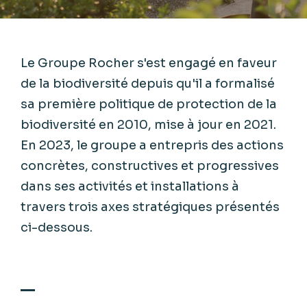
Le Groupe Rocher s'est engagé en faveur
de la biodiversité depuis qu'il a formalisé
sa première politique de protection de la
biodiversité en 2010, mise à jour en 2021.
En 2023, le groupe a entrepris des actions
concrètes, constructives et progressives
dans ses activités et installations à
travers trois axes stratégiques présentés
ci-dessous.