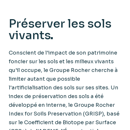
Préserver les sols
vivants
Conscient de l'impact de son patrimoine
foncier sur les sols et les milieux vivants
qu'il occupe, le Groupe Rocher cherche à
limiter autant que possible
l'artificialisation des sols sur ses sites. Un
index de préservation des sols a été
développé en interne, le Groupe Rocher
Index for Soils Preservation (GRISP), basé
sur le Coefficient de Biotope par Surface