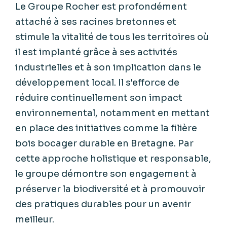
Le Groupe Rocher est profondément
attaché à ses racines bretonnes et
stimule la vitalité de tous les territoires où
il est implanté grâce à ses activités
industrielles et à son implication dans le
développement local. Il s'efforce de
réduire continuellement son impact
environnemental, notamment en mettant
en place des initiatives comme la filière
bois bocager durable en Bretagne. Par
cette approche holistique et responsable,
le groupe démontre son engagement à
préserver la biodiversité et à promouvoir
des pratiques durables pour un avenir
meilleur.