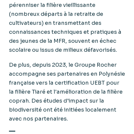
pérenniser la filière vieillissante
(nombreux départs à la retraite de
cultivateurs) en transmettant des
connaissances techniques et pratiques à
des jeunes de la MFR, souvent en échec
scolaire ou issus de milieux défavorisés.
De plus, depuis 2023, le Groupe Rocher
accompagne ses partenaires en Polynésie
française vers la certification UEBT pour
la filière Tiaré et l'amélioration de la filière
coprah. Des études d'impact sur la
biodiversité ont été initiées localement
avec nos partenaires.