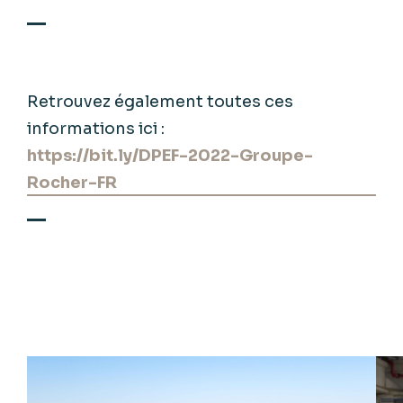
Retrouvez également toutes ces
informations ici :
https://bit.ly/DPEF-2022-Groupe-
Rocher-FR