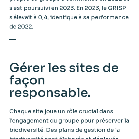
s'est poursuivi en 2023. En 2023, le GRISP
s'élevait à 0,4, identique à sa performance
de 2022.
Gérer les sites de
façon
responsable
Chaque site joue un rôle crucial dans
l'engagement du groupe pour préserver la
biodiversité. Des plans de gestion de la