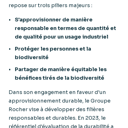
repose sur trois piliers majeurs :
S'approvisionner de manière
responsable en termes de quantité et
de qualité pour un usage industriel
Protéger les personnes et la
biodiversité
Partager de manière équitable les
bénéfices tirés de la biodiversité
Dans son engagement en faveur d'un
approvisionnement durable, le Groupe
Rocher vise à développer des filières
responsables et durables. En 2023, le
référentiel d'évaluation de la durabilité a