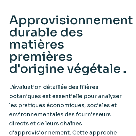
Approvisionnement
durable des
matières
premières
d'origine végétale
L'évaluation détaillée des filières
botaniques est essentielle pour analyser
les pratiques économiques, sociales et
environnementales des fournisseurs
directs et de leurs chaînes
d'approvisionnement. Cette approche